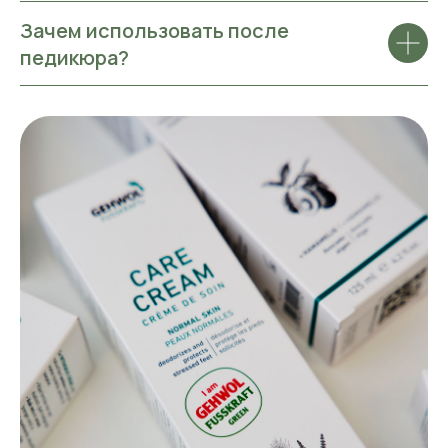
Зачем использовать после
педикюра?