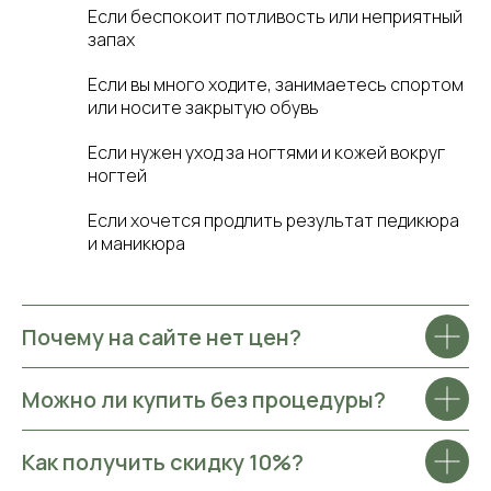
Если беспокоит потливость или неприятный
запах
Если вы много ходите, занимаетесь спортом
или носите закрытую обувь
Если нужен уход за ногтями и кожей вокруг
ногтей
Если хочется продлить результат педикюра
и маникюра
Почему на сайте нет цен?
Можно ли купить без процедуры?
Как получить скидку 10%?