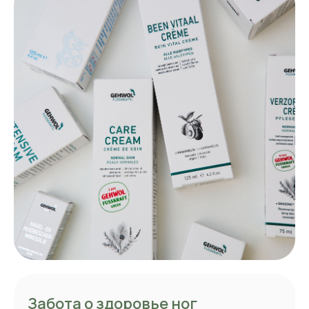
Забота о здоровье ног