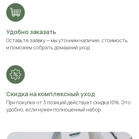
Удобно заказать
Оставьте заявку — мы уточним наличие, стоимость
и поможем собрать домашний уход.
Скидка на комплексный уход
При покупке от 3 позиций действует скидка 10%. Это
удобно, если нужен полноценный набор.