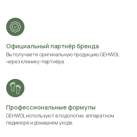
Официальный партнёр бренда
Вы получаете оригинальную продукцию GEHWOL
через клинику-партнёра.
Профессиональные формулы
GEHWOL используют в подологии, аппаратном
педикюре и домашнем уходе.