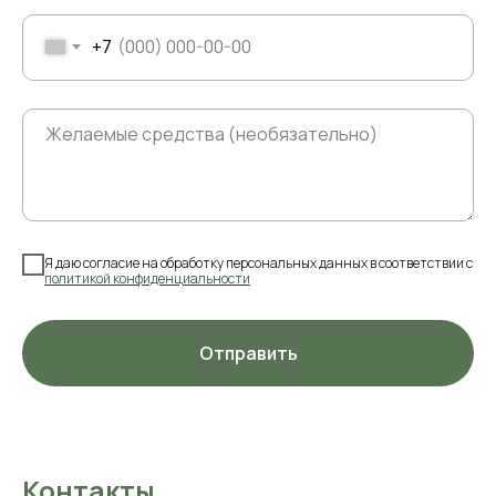
+7
Я даю согласие на обработку персональных данных в соответствии с
политикой конфиденциальности
Отправить
Контакты