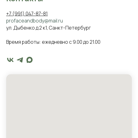
+7 (991) 047-87-81
profaceandbody@mail.ru
ул. Дыбенко д.2 к1, Санкт-Петербург
Время работы: ежедневно с 9.00 до 21.00