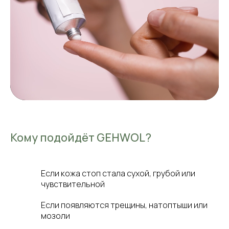
Кому подойдёт GEHWOL?
Если кожа стоп стала сухой, грубой или
чувствительной
Если появляются трещины, натоптыши или
мозоли