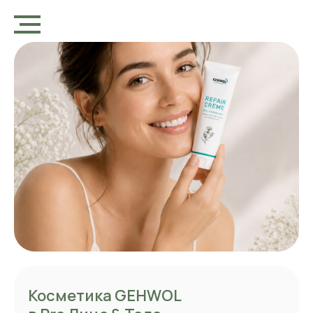
Косметика GEHWOL