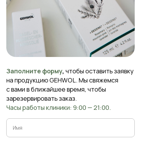
Заполните форму
,
чтобы оставить заявку
на продукцию GEHWOL. Мы свяжемся
с вами в ближайшее время, чтобы
зарезервировать заказ.
Часы работы клиники: 9:00 — 21:00.